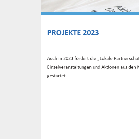
PROJEKTE 2023
Auch in 2023 fördert die „Lokale Partnerscha
Einzelveranstaltungen und Aktionen aus den Mi
gestartet.