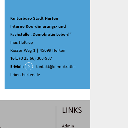
Kulturbüro Stadt Herten
Interne Koordinierungs- und
Fachstelle „Demokratie Leben!“
Ines Holtrup
Resser Weg 1 | 45699 Herten
Tel.:
(0 23 66) 303-937
E-Mail:
kontakt@demokratie-
leben-herten.de
Admin