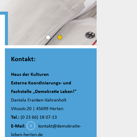
Kontakt:
Haus der Kulturen
Externe Koordinierungs- und
Fachstelle „Demokratie Leben!“
Daniela Franken-Vahrenholt
Vitusstr.20 | 45699 Herten
Tel.:
(0 23 66) 18 07-13
E-Mail:
kontakt@demokratie-
leben-herten.de