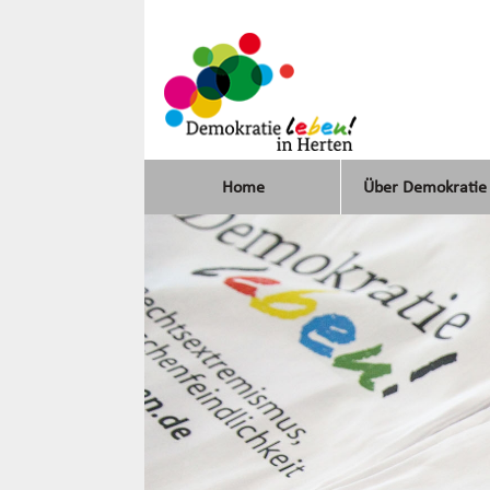
Home
Über Demokratie