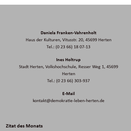
Daniela Franken-Vahrenholt
Haus der Kulturen, Vitusstr. 20, 45699 Herten
Tel.: (0 23 66) 18 07-13
Ines Holtrup
Stadt Herten, Volkshochschule, Resser Weg 1, 45699
Herten
Tel.: (0 23 66) 303-937
E-Mail
kontakt@demokratie-leben-herten.de
Zitat des Monats