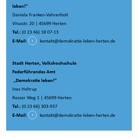
leben!“
Daniela Franken-Vahrenholt
Vitusstr. 20 | 45699 Herten
Tel.:
(0 23 66) 18 07-13
E-Mail:
kontakt@demokratie-leben-herten.de
Stadt Herten, Volkshochschule
Federführendes Amt
„Demokratie leben!“
Ines Holtrup
Resser Weg 1 | 45699 Herten
Tel.:
(0 23 66) 303-937
E-Mail:
kontakt@demokratie-leben-herten.de