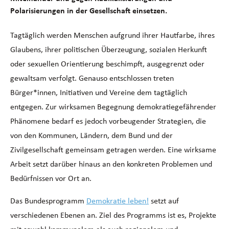
Polarisierungen in der Gesellschaft einsetzen.
Tagtäglich werden Menschen aufgrund ihrer Hautfarbe, ihres
Glaubens, ihrer politischen Überzeugung, sozialen Herkunft
oder sexuellen Orientierung beschimpft, ausgegrenzt oder
gewaltsam verfolgt. Genauso entschlossen treten
Bürger*innen, Initiativen und Vereine dem tagtäglich
entgegen. Zur wirksamen Begegnung demokratiegefährender
Phänomene bedarf es jedoch vorbeugender Strategien, die
von den Kommunen, Ländern, dem Bund und der
Zivilgesellschaft gemeinsam getragen werden. Eine wirksame
Arbeit setzt darüber hinaus an den konkreten Problemen und
Bedürfnissen vor Ort an.
Das Bundesprogramm
Demokratie leben!
setzt auf
verschiedenen Ebenen an. Ziel des Programms ist es, Projekte