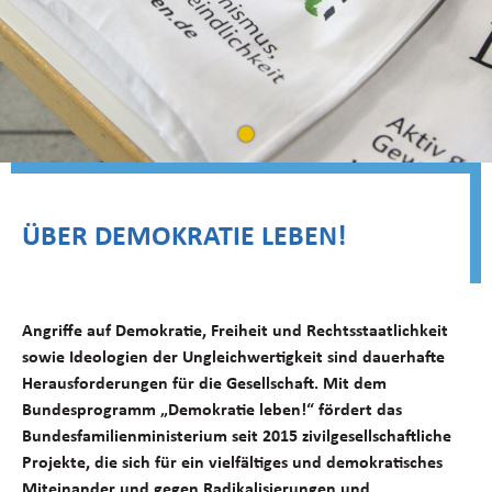
ÜBER DEMOKRATIE LEBEN!
Angriffe auf Demokratie, Freiheit und Rechtsstaatlichkeit
sowie Ideologien der Ungleichwertigkeit sind dauerhafte
Herausforderungen für die Gesellschaft.
Mit dem
Bundesprogramm „Demokratie leben!“ fördert das
Bundesfamilienministerium seit 2015 zivilgesellschaftliche
Projekte, die sich für ein vielfältiges und demokratisches
Miteinander und gegen Radikalisierungen und