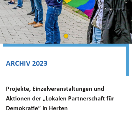
ARCHIV 2023
Projekte, Einzelveranstaltungen und
Aktionen der „Lokalen Partnerschaft für
Demokratie“ in Herten