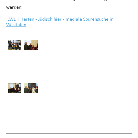
werden:
LWL | Herten - Jüdisch hier - mediale Spurensuche in
Westfalen