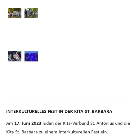
I
NTERKULTURELLES FEST IN DER KITA ST. BARBARA
Am
17. Juni 2023
luden der Kita-Verbund St. Antonius und die
Kita St. Barbara zu einem Interkulturellen Fest ein.