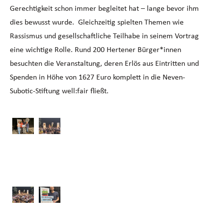
Gerechtigkeit schon immer begleitet hat – lange bevor ihm
dies bewusst wurde. Gleichzeitig spielten Themen wie
Rassismus und gesellschaftliche Teilhabe in seinem Vortrag
eine wichtige Rolle. Rund 200 Hertener Bürger*innen
besuchten die Veranstaltung, deren Erlös aus Eintritten und
Spenden in Höhe von 1627 Euro komplett in die Neven-
Subotic-Stiftung well:fair fließt.