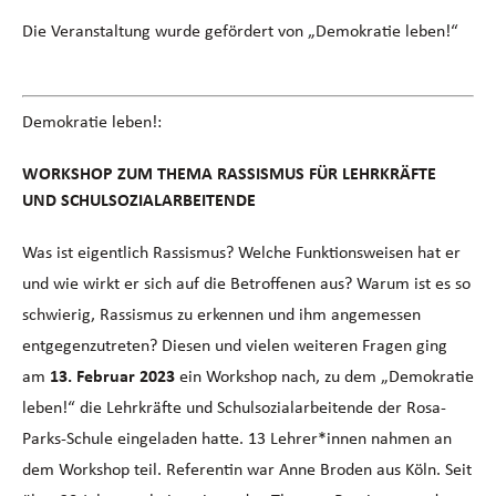
Die Veranstaltung wurde gefördert von „Demokratie leben!“
Demokratie leben!:
WORKSHOP ZUM THEMA RASSISMUS FÜR LEHRKRÄFTE
UND SCHULSOZIALARBEITENDE
Was ist eigentlich Rassismus? Welche Funktionsweisen hat er
und wie wirkt er sich auf die Betroffenen aus? Warum ist es so
schwierig, Rassismus zu erkennen und ihm angemessen
entgegenzutreten? Diesen und vielen weiteren Fragen ging
am
13. Februar 2023
ein Workshop nach, zu dem „Demokratie
leben!“ die Lehrkräfte und Schulsozialarbeitende der Rosa-
Parks-Schule eingeladen hatte. 13 Lehrer*innen nahmen an
dem Workshop teil. Referentin war Anne Broden aus Köln. Seit