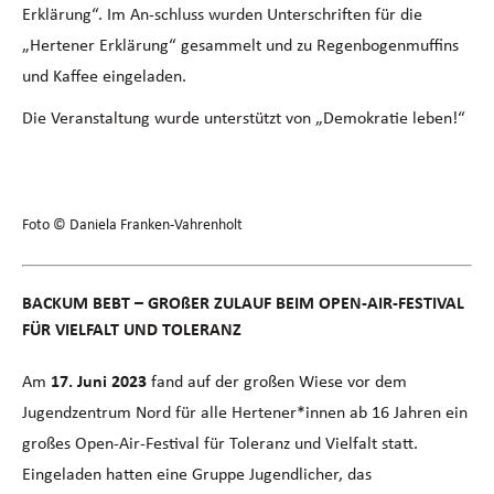
Erklärung“. Im An-schluss wurden Unterschriften für die
„Hertener Erklärung“ gesammelt und zu Regenbogenmuffins
und Kaffee eingeladen.
Die Veranstaltung wurde unterstützt von „Demokratie leben!“
Foto © Daniela Franken-Vahrenholt
BACKUM BEBT – GROßER ZULAUF BEIM OPEN-AIR-FESTIVAL
FÜR VIELFALT UND TOLERANZ
Am
17. Juni 2023
fand auf der großen Wiese vor dem
Jugendzentrum Nord für alle Hertener*innen ab 16 Jahren ein
großes Open-Air-Festival für Toleranz und Vielfalt statt.
Eingeladen hatten eine Gruppe Jugendlicher, das