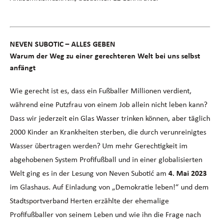
NEVEN SUBOTIC – ALLES GEBEN
Warum der Weg zu einer gerechteren Welt bei uns selbst
anfängt
Wie gerecht ist es, dass ein Fußballer Millionen verdient,
während eine Putzfrau von einem Job allein nicht leben kann?
Dass wir jederzeit ein Glas Wasser trinken können, aber täglich
2000 Kinder an Krankheiten sterben, die durch verunreinigtes
Wasser übertragen werden? Um mehr Gerechtigkeit im
abgehobenen System Profifußball und in einer globalisierten
Welt ging es in der Lesung von Neven Subotić am
4. Mai 2023
im Glashaus. Auf Einladung von „Demokratie leben!“ und dem
Stadtsportverband Herten erzählte der ehemalige
Profifußballer von seinem Leben und wie ihn die Frage nach