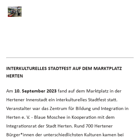
INTERKULTURELLES STADTFEST AUF DEM MARKTPLATZ
HERTEN
Am
10. September 2023
fand auf dem Marktplatz in der
Hertener Innenstadt ein interkulturelles Stadtfest statt.
Veranstalter war das Zentrum für Bildung und Integration in
Herten e. V. - Blaue Moschee in Kooperation mit dem
Integrationsrat der Stadt Herten. Rund 700 Hertener
Bürger*innen der unterschiedlichsten Kulturen kamen bei