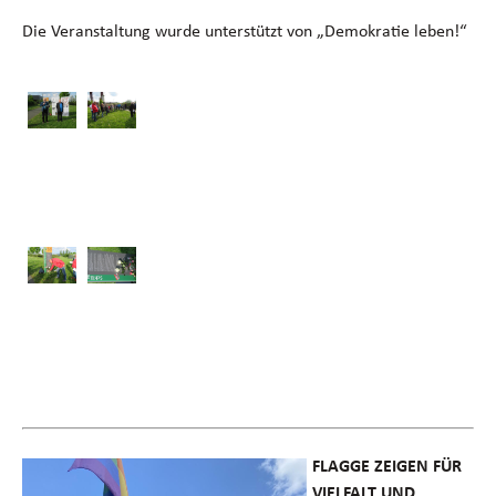
Die Veranstaltung wurde unterstützt von „Demokratie leben!“
FLAGGE ZEIGEN FÜR
VIELFALT UND