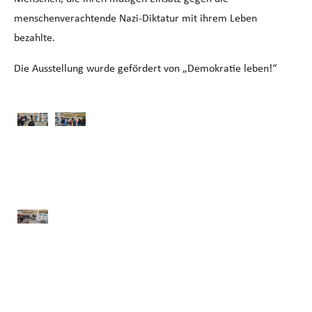
menschenverachtende Nazi-Diktatur mit ihrem Leben
bezahlte.
Die Ausstellung wurde gefördert von „Demokratie leben!“