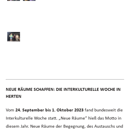
NEUE RÄUME SCHAFFEN: DIE INTERKULTURELLE WOCHE IN
HERTEN
Vom
24. September bis 1. Oktober 2023
fand bundesweit die
Interkulturelle Woche statt. „Neue Räume“ hieß das Motto in
diesem Jahr. Neue Räume der Begegnung, des Austauschs und