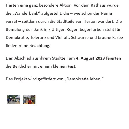
Herten
eine ganz besondere Aktion. Vor dem Rathaus wurde
die „Wanderbank“ aufgestellt, die – wie schon der Name
verrät – seitdem durch die Stadtteile von Herten wandert. Die
Bemalung der Bank in kräftigen Regen-bogenfarben steht für
Demokratie, Toleranz und Vielfalt. Schwarze und braune Farbe
finden keine Beachtung.
Den Abschied aus ihrem Stadtteil am
4. August 2023
feierten
die Bertlicher mit einem kleinen Fest.
Das Projekt wird gefördert von „Demokratie leben!“