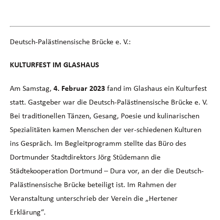
Deutsch-Palästinensische Brücke e. V.:
KULTURFEST IM GLASHAUS
Am Samstag,
4. Februar 2023
fand im Glashaus ein Kulturfest
statt. Gastgeber war die Deutsch-Palästinensische Brücke e. V.
Bei traditionellen Tänzen, Gesang, Poesie und kulinarischen
Spezialitäten kamen Menschen der ver-schiedenen Kulturen
ins Gespräch. Im Begleitprogramm stellte das Büro des
Dortmunder Stadtdirektors Jörg Stüdemann die
Städtekooperation Dortmund – Dura vor, an der die Deutsch-
Palästinensische Brücke beteiligt ist. Im Rahmen der
Veranstaltung unterschrieb der Verein die „Hertener
Erklärung“.