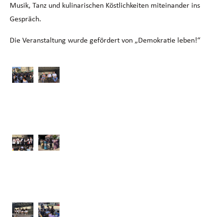
Musik, Tanz und kulinarischen Köstlichkeiten miteinander ins
Gespräch.
Die Veranstaltung wurde gefördert von „Demokratie leben!“