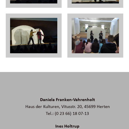
Daniela Franken-Vahrenholt
Haus der Kulturen, Vitusstr. 20, 45699 Herten
Tel.: (0 23 66) 18 07-13
Ines Holtrup