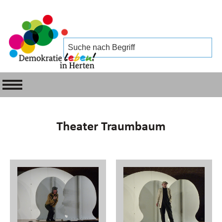
Theater Traumbaum